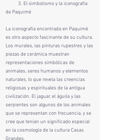
	3. El simbolismo y la iconografía 
de Paquimé
La iconografía encontrada en Paquimé 
es otro aspecto fascinante de su cultura. 
Los murales, las pinturas rupestres y las 
piezas de cerámica muestran 
representaciones simbólicas de 
animales, seres humanos y elementos 
naturales, lo que revela las creencias 
religiosas y espirituales de la antigua 
civilización. El jaguar, el águila y las 
serpientes son algunos de los animales 
que se representan con frecuencia, y se 
cree que tenían un significado especial 
en la cosmología de la cultura Casas 
Grandes.