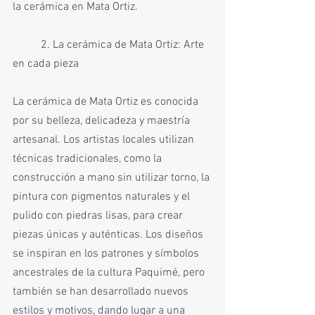
la cerámica en Mata Ortiz.
	2. La cerámica de Mata Ortiz: Arte 
en cada pieza
La cerámica de Mata Ortiz es conocida 
por su belleza, delicadeza y maestría 
artesanal. Los artistas locales utilizan 
técnicas tradicionales, como la 
construcción a mano sin utilizar torno, la 
pintura con pigmentos naturales y el 
pulido con piedras lisas, para crear 
piezas únicas y auténticas. Los diseños 
se inspiran en los patrones y símbolos 
ancestrales de la cultura Paquimé, pero 
también se han desarrollado nuevos 
estilos y motivos, dando lugar a una 