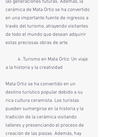
las generaciones futuras. Además, la 
cerámica de Mata Ortiz se ha convertido 
en una importante fuente de ingresos a 
través del turismo, atrayendo visitantes 
de todo el mundo que desean adquirir 
estas preciosas obras de arte.
	4. Turismo en Mata Ortiz: Un viaje 
a la historia y la creatividad
Mata Ortiz se ha convertido en un 
destino turístico popular debido a su 
rica cultura ceramista. Los turistas 
pueden sumergirse en la historia y la 
tradición de la cerámica visitando 
talleres y presenciando el proceso de 
creación de las piezas. Además, hay 