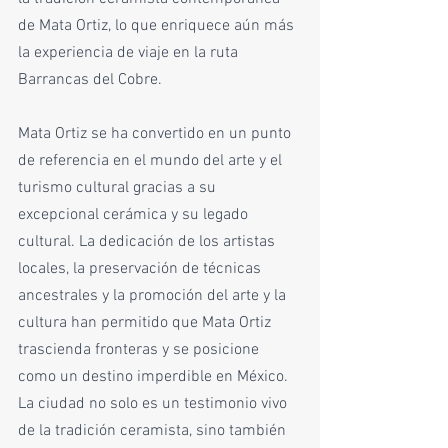
de Mata Ortiz, lo que enriquece aún más 
la experiencia de viaje en la ruta 
Barrancas del Cobre.
Mata Ortiz se ha convertido en un punto 
de referencia en el mundo del arte y el 
turismo cultural gracias a su 
excepcional cerámica y su legado 
cultural. La dedicación de los artistas 
locales, la preservación de técnicas 
ancestrales y la promoción del arte y la 
cultura han permitido que Mata Ortiz 
trascienda fronteras y se posicione 
como un destino imperdible en México. 
La ciudad no solo es un testimonio vivo 
de la tradición ceramista, sino también 