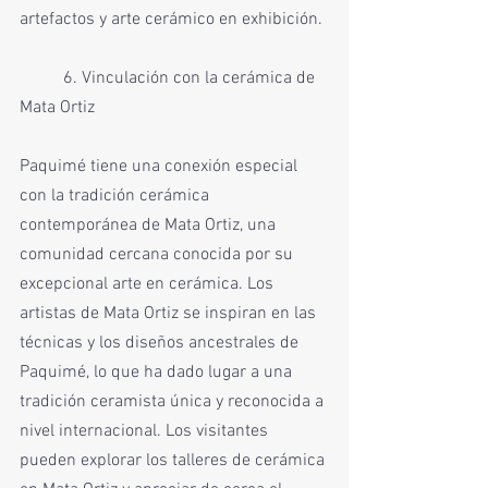
artefactos y arte cerámico en exhibición.
	6. Vinculación con la cerámica de 
Mata Ortiz
Paquimé tiene una conexión especial 
con la tradición cerámica 
contemporánea de Mata Ortiz, una 
comunidad cercana conocida por su 
excepcional arte en cerámica. Los 
artistas de Mata Ortiz se inspiran en las 
técnicas y los diseños ancestrales de 
Paquimé, lo que ha dado lugar a una 
tradición ceramista única y reconocida a 
nivel internacional. Los visitantes 
pueden explorar los talleres de cerámica 