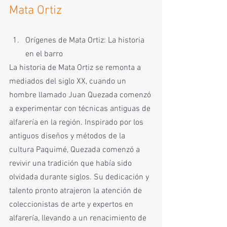
Mata Ortiz
Orígenes de Mata Ortiz: La historia 
en el barro
La historia de Mata Ortiz se remonta a 
mediados del siglo XX, cuando un 
hombre llamado Juan Quezada comenzó 
a experimentar con técnicas antiguas de 
alfarería en la región. Inspirado por los 
antiguos diseños y métodos de la 
cultura Paquimé, Quezada comenzó a 
revivir una tradición que había sido 
olvidada durante siglos. Su dedicación y 
talento pronto atrajeron la atención de 
coleccionistas de arte y expertos en 
alfarería, llevando a un renacimiento de 