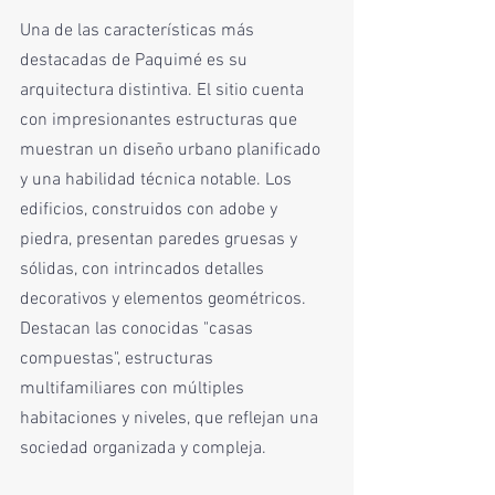
Una de las características más 
destacadas de Paquimé es su 
arquitectura distintiva. El sitio cuenta 
con impresionantes estructuras que 
muestran un diseño urbano planificado 
y una habilidad técnica notable. Los 
edificios, construidos con adobe y 
piedra, presentan paredes gruesas y 
sólidas, con intrincados detalles 
decorativos y elementos geométricos. 
Destacan las conocidas "casas 
compuestas", estructuras 
multifamiliares con múltiples 
habitaciones y niveles, que reflejan una 
sociedad organizada y compleja.