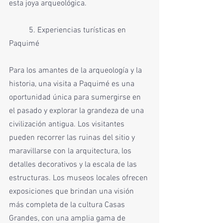
esta joya arqueológica.
	5. Experiencias turísticas en 
Paquimé
Para los amantes de la arqueología y la 
historia, una visita a Paquimé es una 
oportunidad única para sumergirse en 
el pasado y explorar la grandeza de una 
civilización antigua. Los visitantes 
pueden recorrer las ruinas del sitio y 
maravillarse con la arquitectura, los 
detalles decorativos y la escala de las 
estructuras. Los museos locales ofrecen 
exposiciones que brindan una visión 
más completa de la cultura Casas 
Grandes, con una amplia gama de 