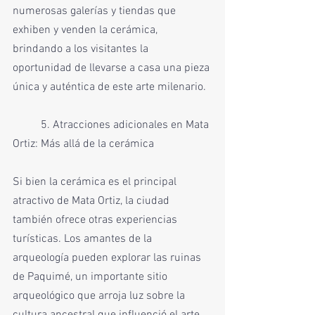
numerosas galerías y tiendas que 
exhiben y venden la cerámica, 
brindando a los visitantes la 
oportunidad de llevarse a casa una pieza 
única y auténtica de este arte milenario.
	5. Atracciones adicionales en Mata 
Ortiz: Más allá de la cerámica
Si bien la cerámica es el principal 
atractivo de Mata Ortiz, la ciudad 
también ofrece otras experiencias 
turísticas. Los amantes de la 
arqueología pueden explorar las ruinas 
de Paquimé, un importante sitio 
arqueológico que arroja luz sobre la 
cultura ancestral que influenció el arte 