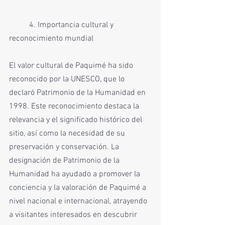
	4. Importancia cultural y 
reconocimiento mundial
El valor cultural de Paquimé ha sido 
reconocido por la UNESCO, que lo 
declaró Patrimonio de la Humanidad en 
1998. Este reconocimiento destaca la 
relevancia y el significado histórico del 
sitio, así como la necesidad de su 
preservación y conservación. La 
designación de Patrimonio de la 
Humanidad ha ayudado a promover la 
conciencia y la valoración de Paquimé a 
nivel nacional e internacional, atrayendo 
a visitantes interesados en descubrir 