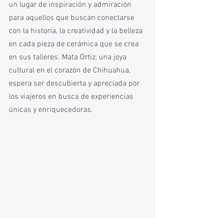
un lugar de inspiración y admiración 
para aquellos que buscan conectarse 
con la historia, la creatividad y la belleza 
en cada pieza de cerámica que se crea 
en sus talleres. Mata Ortiz, una joya 
cultural en el corazón de Chihuahua, 
espera ser descubierta y apreciada por 
los viajeros en busca de experiencias 
únicas y enriquecedoras.