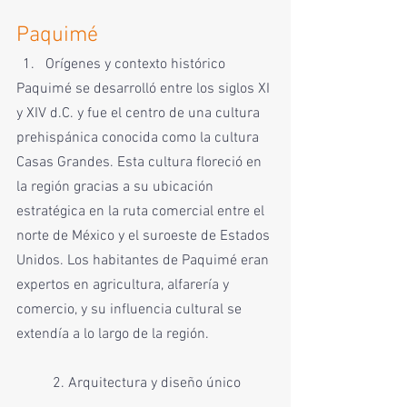
Paquimé
Orígenes y contexto histórico
Paquimé se desarrolló entre los siglos XI 
y XIV d.C. y fue el centro de una cultura 
prehispánica conocida como la cultura 
Casas Grandes. Esta cultura floreció en 
la región gracias a su ubicación 
estratégica en la ruta comercial entre el 
norte de México y el suroeste de Estados 
Unidos. Los habitantes de Paquimé eran 
expertos en agricultura, alfarería y 
comercio, y su influencia cultural se 
extendía a lo largo de la región.
	2. Arquitectura y diseño único