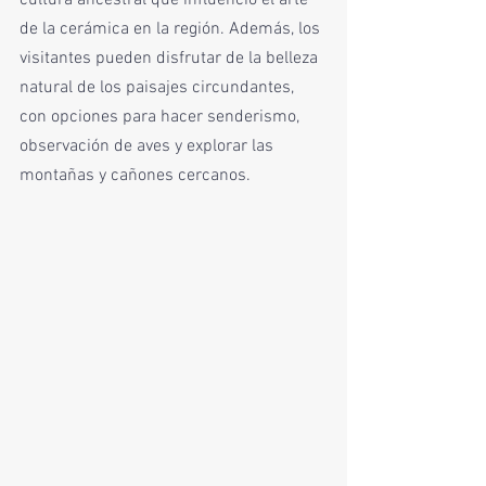
de la cerámica en la región. Además, los 
visitantes pueden disfrutar de la belleza 
natural de los paisajes circundantes, 
con opciones para hacer senderismo, 
observación de aves y explorar las 
montañas y cañones cercanos.