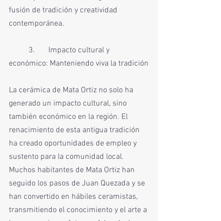
fusión de tradición y creatividad 
contemporánea.
	3.	Impacto cultural y 
económico: Manteniendo viva la tradición
La cerámica de Mata Ortiz no solo ha 
generado un impacto cultural, sino 
también económico en la región. El 
renacimiento de esta antigua tradición 
ha creado oportunidades de empleo y 
sustento para la comunidad local. 
Muchos habitantes de Mata Ortiz han 
seguido los pasos de Juan Quezada y se 
han convertido en hábiles ceramistas, 
transmitiendo el conocimiento y el arte a 