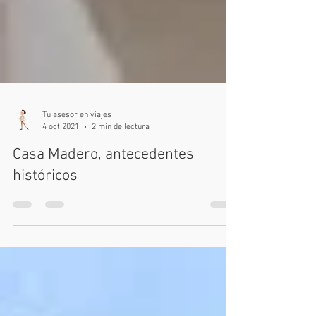
Tu asesor en viajes
4 oct 2021
2 min de lectura
Casa Madero, antecedentes
históricos