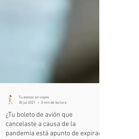
Tu asesor en viajes
30 jul 2021
3 min de lectura
¿Tu boleto de avión que