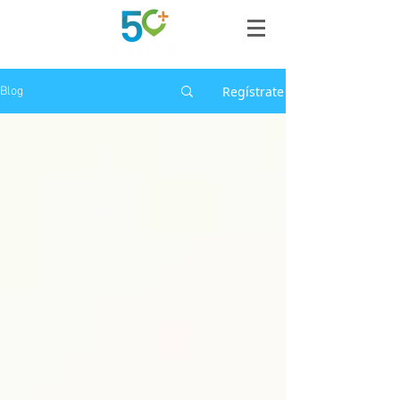
Regístrate
Blog