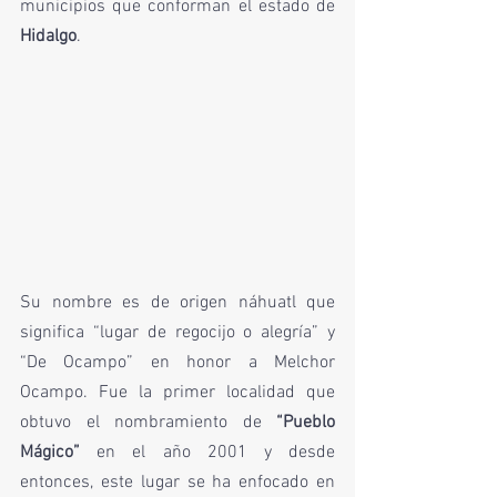
municipios que conforman el estado de 
Hidalgo
. 
Su nombre es de origen náhuatl que 
significa “lugar de regocijo o alegría” y  
“De Ocampo” en honor a Melchor 
Ocampo. Fue la primer localidad que 
obtuvo el nombramiento de 
“Pueblo 
Mágico”
 en el año 2001 y desde 
entonces, este lugar se ha enfocado en 