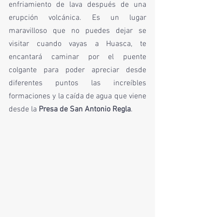
enfriamiento de lava después de una 
erupción volcánica. Es un lugar 
maravilloso que no puedes dejar se 
visitar cuando vayas a Huasca, te 
encantará caminar por el puente 
colgante para poder apreciar desde 
diferentes puntos las increíbles 
formaciones y la caída de agua que viene 
desde la 
Presa de San Antonio Regla
. 