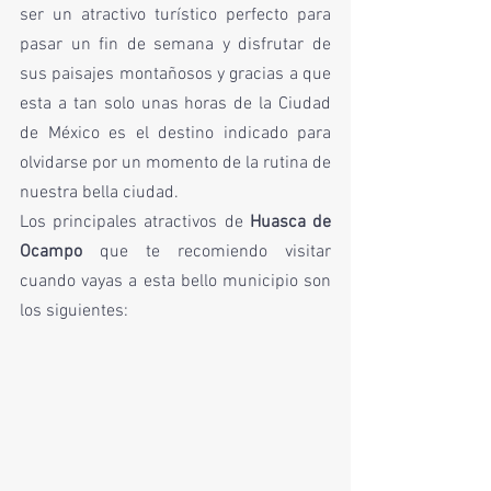
ser un atractivo turístico perfecto para 
pasar un fin de semana y disfrutar de 
sus paisajes montañosos y gracias a que 
esta a tan solo unas horas de la Ciudad 
de México es el destino indicado para 
olvidarse por un momento de la rutina de 
nuestra bella ciudad. 
Los principales atractivos de 
Huasca de 
Ocampo
 que te recomiendo visitar 
cuando vayas a esta bello municipio son 
los siguientes: