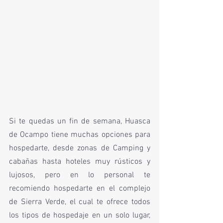
Si te quedas un fin de semana, Huasca 
de Ocampo tiene muchas opciones para 
hospedarte, desde zonas de Camping y 
cabañas hasta hoteles muy rústicos y 
lujosos, pero en lo personal te 
recomiendo hospedarte en el complejo 
de Sierra Verde, el cual te ofrece todos 
los tipos de hospedaje en un solo lugar, 