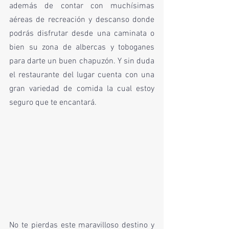
además de contar con muchísimas 
aéreas de recreación y descanso donde 
podrás disfrutar desde una caminata o 
bien su zona de albercas y toboganes 
para darte un buen chapuzón. Y sin duda 
el restaurante del lugar cuenta con una 
gran variedad de comida la cual estoy 
seguro que te encantará. 
No te pierdas este maravilloso destino y 