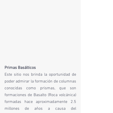
Primas Basálticos 
Este sitio nos brinda la oportunidad de 
poder admirar la formación de columnas 
conocidas como prismas, que son 
formaciones de Basalto (Roca volcánica) 
formadas hace aproximadamente 2.5 
millones de años a causa del 