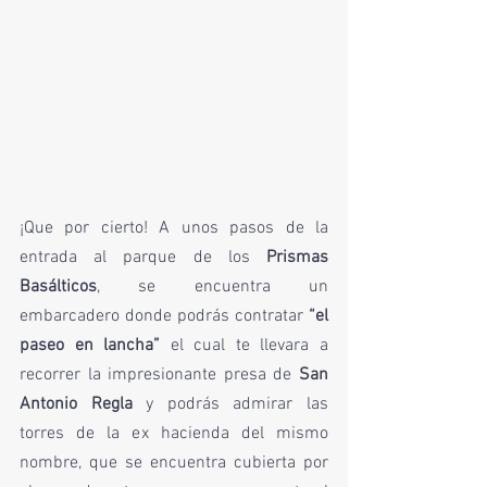
¡Que por cierto! A unos pasos de la 
entrada al parque de los 
Prismas 
Basálticos
, se encuentra un 
embarcadero donde podrás contratar 
“el 
paseo en lancha”
 el cual te llevara a 
recorrer la impresionante presa de 
San 
Antonio Regla
 y podrás admirar las 
torres de la ex hacienda del mismo 
nombre, que se encuentra cubierta por 