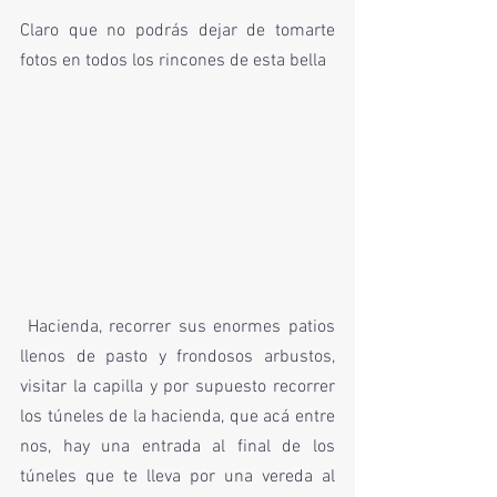
Claro que no podrás dejar de tomarte 
fotos en todos los rincones de esta bella
 Hacienda, recorrer sus enormes patios 
llenos de pasto y frondosos arbustos, 
visitar la capilla y por supuesto recorrer 
los túneles de la hacienda, que acá entre 
nos, hay una entrada al final de los 
túneles que te lleva por una vereda al  