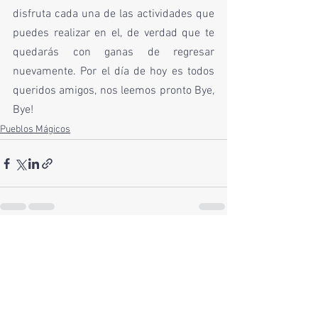
disfruta cada una de las actividades que 
puedes realizar en el, de verdad que te 
quedarás con ganas de regresar 
nuevamente. Por el día de hoy es todos 
queridos amigos, nos leemos pronto Bye, 
Bye! 
Pueblos Mágicos
Ver todo
Entradas recientes