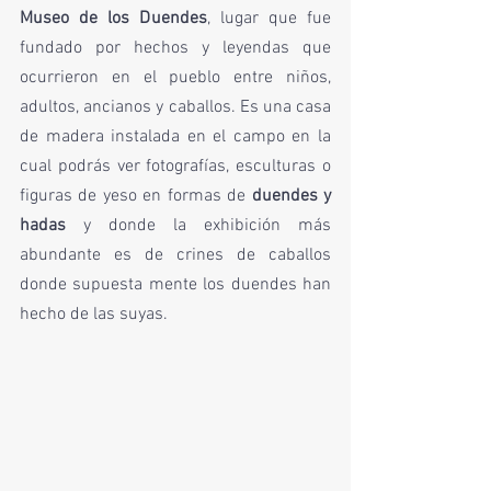
Museo de los Duendes
, lugar que fue 
fundado por hechos y leyendas que 
ocurrieron en el pueblo entre niños, 
adultos, ancianos y caballos. Es una casa 
de madera instalada en el campo en la 
cual podrás ver fotografías, esculturas o 
figuras de yeso en formas de 
duendes y 
hadas
 y donde la exhibición más 
abundante es de crines de caballos 
donde supuesta mente los duendes han 
hecho de las suyas. 