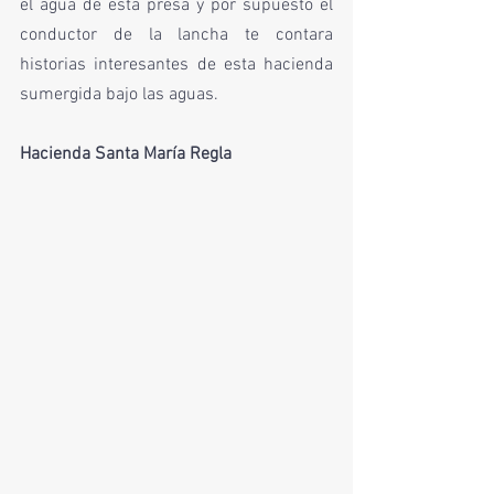
el agua de esta presa y por supuesto el 
conductor de la lancha te contara 
historias interesantes de esta hacienda 
sumergida bajo las aguas. 
Hacienda Santa María Regla 