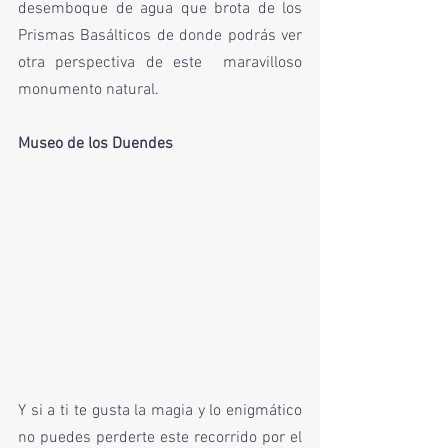
desemboque de agua que brota de los 
Prismas Basálticos de donde podrás ver 
otra perspectiva de este  maravilloso 
monumento natural. 
Museo de los Duendes 
Y si a ti te gusta la magia y lo enigmático 
no puedes perderte este recorrido por el 