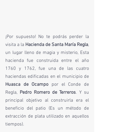
¡Por supuesto! No te podrás perder la 
visita a la 
Hacienda de Santa María Regla
, 
un lugar lleno de magia y misterio, Esta 
hacienda fue construida entre el año 
1760 y 1762, fue una de las cuatro 
haciendas edificadas en el municipio de 
Huasca de Ocampo
 por el Conde de 
Regla, 
Pedro Romero de Terreros
. Y su 
principal objetivo al construirla era el 
beneficio del patio (Es un método de 
extracción de plata utilizado en aquellos 
tiempos). 