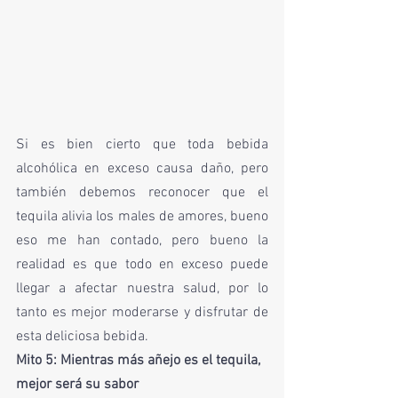
Si es bien cierto que toda bebida 
alcohólica en exceso causa daño, pero 
también debemos reconocer que el 
tequila alivia los males de amores, bueno 
eso me han contado, pero bueno la 
realidad es que todo en exceso puede 
llegar a afectar nuestra salud, por lo 
tanto es mejor moderarse y disfrutar de 
esta deliciosa bebida. 
Mito 5: Mientras más añejo es el tequila, 
mejor será su sabor