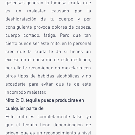
gaseosas generan la famosa cruda, que 
es un malestar causado por la 
deshidratación de tu cuerpo y por 
consiguiente provoca dolores de cabeza, 
cuerpo cortado, fatiga. Pero que tan 
cierto puede ser este mito, en lo personal 
creo que la cruda te da si tienes un 
exceso en el consumo de este destilado, 
por ello te recomiendo no mezclarlo con 
otros tipos de bebidas alcohólicas y no 
excederte para evitar que te de este 
incomodo malestar. 
Mito 2: El tequila puede producirse en 
cualquier parte de
Este mito es completamente falso, ya 
que el tequila tiene denominación de 
origen, que es un reconocimiento a nivel 