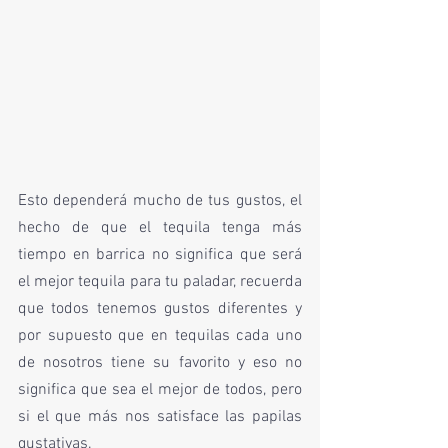
Esto dependerá mucho de tus gustos, el 
hecho de que el tequila tenga más 
tiempo en barrica no significa que será 
el mejor tequila para tu paladar, recuerda 
que todos tenemos gustos diferentes y 
por supuesto que en tequilas cada uno 
de nosotros tiene su favorito y eso no 
significa que sea el mejor de todos, pero 
si el que más nos satisface las papilas 
gustativas. 