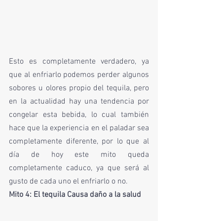
Esto es completamente verdadero, ya 
que al enfriarlo podemos perder algunos 
sobores u olores propio del tequila, pero 
en la actualidad hay una tendencia por 
congelar esta bebida, lo cual también 
hace que la experiencia en el paladar sea 
completamente diferente, por lo que al 
día de hoy este mito queda 
completamente caduco, ya que será al 
gusto de cada uno el enfriarlo o no. 
Mito 4: El tequila Causa daño a la salud