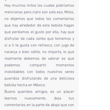
Hay muchos mitos los cuales podríamos 
mencionar, pero claro son solo eso, Mitos, 
no dejemos que todos los comentarios 
que hay alrededor de esta bebida hagan 
que perdamos el gusto por ella, hay que 
disfrutar de cada sorbo que tomemos y 
si a ti te gusta con refresco, con jugo de 
naranja o bien sólito, no importa, lo que 
realmente debemos de valorar es que 
podemos compartir momentos 
inolvidables con todos nuestros seres 
queridos disfrutando de una deliciosa 
bebida hecha en México.
Bueno queridos amigos, es un placer 
leernos nuevamente, deja tus 
comentarios en la parte de abajo que con 