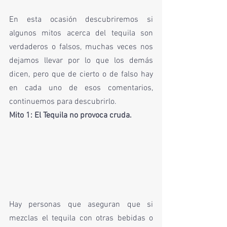
En esta ocasión descubriremos si 
algunos mitos acerca del tequila son 
verdaderos o falsos, muchas veces nos 
dejamos llevar por lo que los demás 
dicen, pero que de cierto o de falso hay 
en cada uno de esos comentarios, 
continuemos para descubrirlo. 
Mito 1: El Tequila no provoca cruda.
Hay personas que aseguran que si 
mezclas el tequila con otras bebidas o 