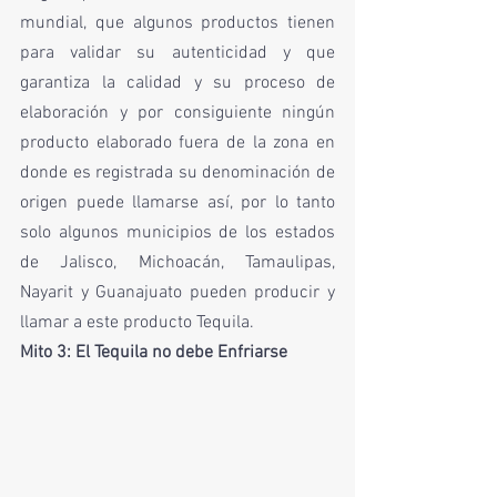
mundial, que algunos productos tienen 
para validar su autenticidad y que 
garantiza la calidad y su proceso de 
elaboración y por consiguiente ningún 
producto elaborado fuera de la zona en 
donde es registrada su denominación de 
origen puede llamarse así, por lo tanto 
solo algunos municipios de los estados 
de Jalisco, Michoacán, Tamaulipas, 
Nayarit y Guanajuato pueden producir y 
llamar a este producto Tequila. 
Mito 3: El Tequila no debe Enfriarse